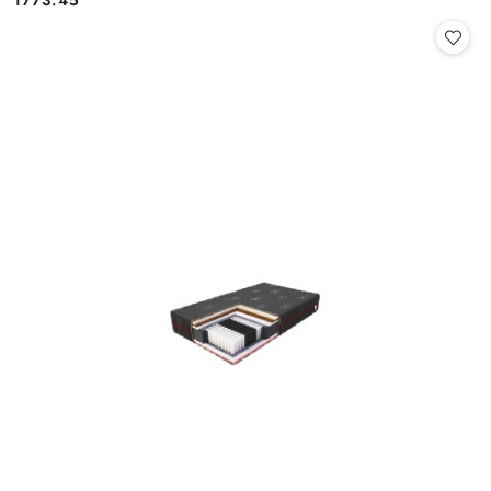
Cena: