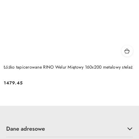
Łóżko tapicerowane RINO Welur Miętowy 160x200 metalowy stelaż
1479.45
Cena:
Dane adresowe