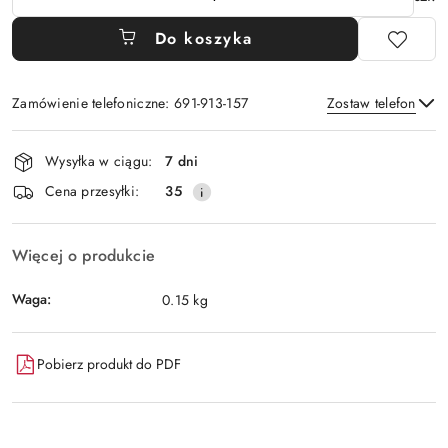
Do koszyka
Zamówienie telefoniczne: 691-913-157
Zostaw telefon
Dostępność
Wysyłka w ciągu:
7 dni
i
Wyślij
Cena przesyłki:
35
dostawa
Więcej o produkcie
Waga:
0.15 kg
Pobierz produkt do PDF