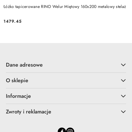
Łóżko tapicerowane RINO Welur Miętowy 160x200 metalowy stelaż
1479.45
Cena:
Dane adresowe
O sklepie
Informacje
Zwroty i reklamacje