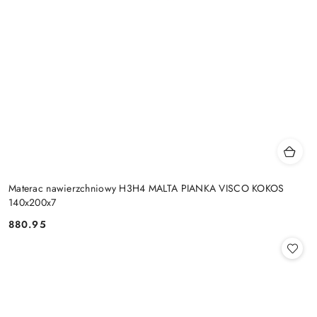
Materac nawierzchniowy H3H4 MALTA PIANKA VISCO KOKOS
140x200x7
880.95
Cena: