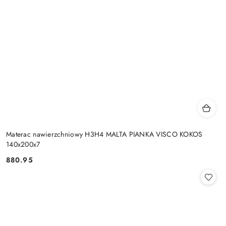
Materac nawierzchniowy H3H4 MALTA PIANKA VISCO KOKOS
140x200x7
880.95
Cena: