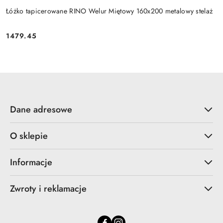
Łóżko tapicerowane RINO Welur Miętowy 160x200 metalowy stelaż
1479.45
Cena:
Dane adresowe
O sklepie
Informacje
Zwroty i reklamacje