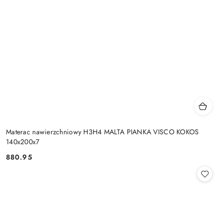
Materac nawierzchniowy H3H4 MALTA PIANKA VISCO KOKOS
140x200x7
880.95
Cena: