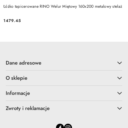
Łóżko tapicerowane RINO Welur Miętowy 160x200 metalowy stelaż
1479.45
Cena:
Dane adresowe
O sklepie
Informacje
Zwroty i reklamacje