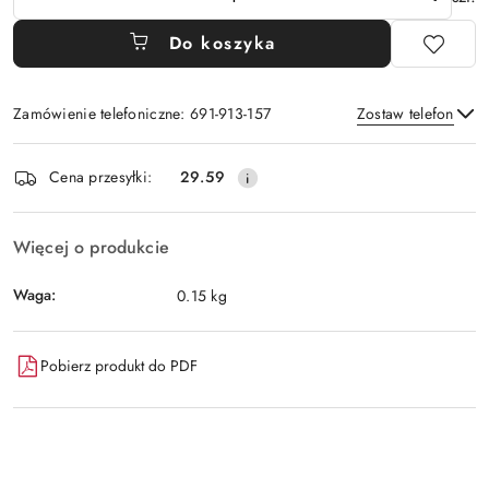
Do koszyka
Zamówienie telefoniczne: 691-913-157
Zostaw telefon
Dostępność
Cena przesyłki:
29.59
i
Wyślij
dostawa
Więcej o produkcie
Waga:
0.15 kg
Pobierz produkt do PDF