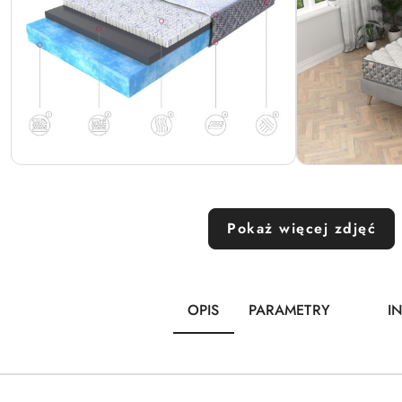
Pokaż więcej zdjęć
OPIS
PARAMETRY
I