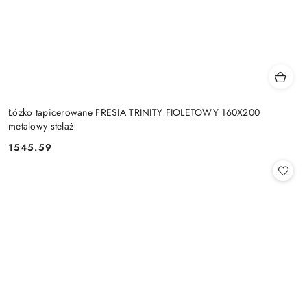
Łóżko tapicerowane FRESIA TRINITY FIOLETOWY 160X200
metalowy stelaż
1545.59
Cena: