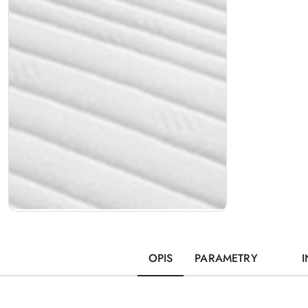
OPIS
PARAMETRY