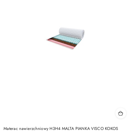
Materac nawierzchniowy H3H4 MALTA PIANKA VISCO KOKOS