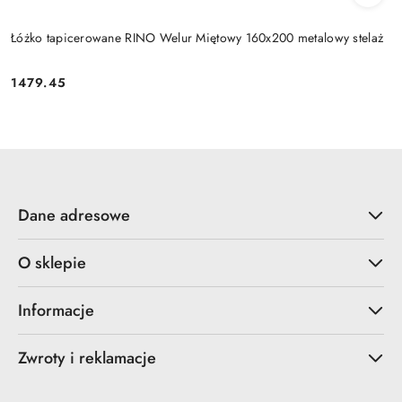
Łóżko tapicerowane RINO Welur Miętowy 160x200 metalowy stelaż
1479.45
Cena:
Dane adresowe
O sklepie
Informacje
Zwroty i reklamacje