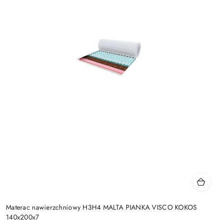
Materac nawierzchniowy H3H4 MALTA PIANKA VISCO KOKOS
140x200x7