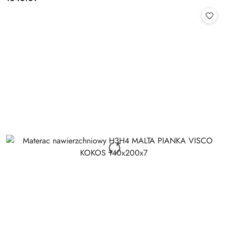
Cena: