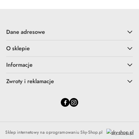
Dane adresowe
O sklepie
Informacje
Zwroty i reklamacje
Sklep internetowy na oprogramowaniu Sky-Shop.pl