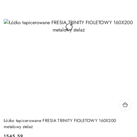
Łóżko tapicerowane FRESIA TRINITY FIOLETOWY 160X200
metalowy stelaż
1545.59