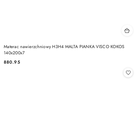
Materac nawierzchniowy H3H4 MALTA PIANKA VISCO KOKOS
140x200x7
880.95
Cena: