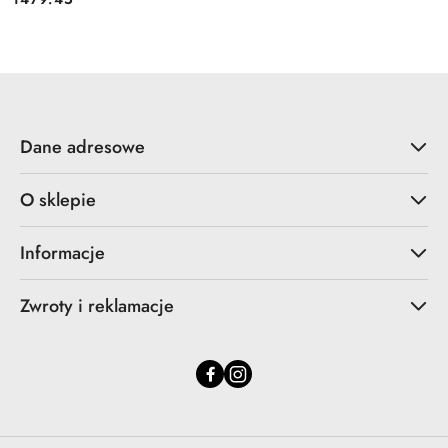
Cena:
Dane adresowe
O sklepie
Informacje
Zwroty i reklamacje