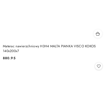
Materac nawierzchniowy H3H4 MALTA PIANKA VISCO KOKOS
140x200x7
880.95
Cena: