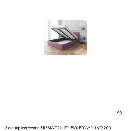
Łóżko tapicerowane FRESIA TRINITY FIOLETOWY 160X200