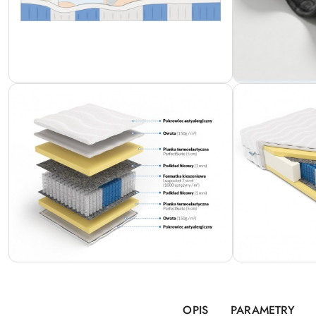
OPIS
PARAMETRY