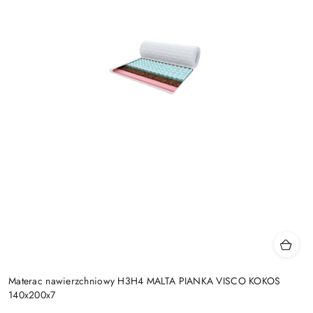
Materac nawierzchniowy H3H4 MALTA PIANKA VISCO KOKOS
140x200x7