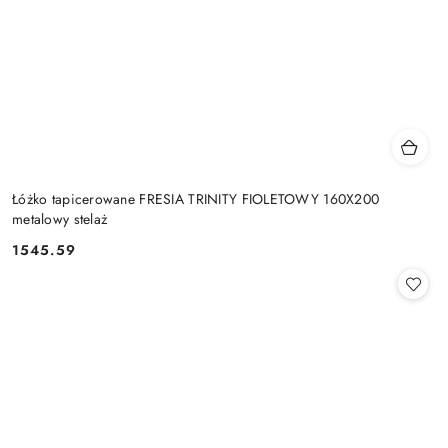
Łóżko tapicerowane FRESIA TRINITY FIOLETOWY 160X200
metalowy stelaż
1545.59
Cena: