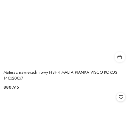
Materac nawierzchniowy H3H4 MALTA PIANKA VISCO KOKOS
140x200x7
880.95
Cena: