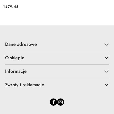
1479.45
Cena:
Dane adresowe
O sklepie
Informacje
Zwroty i reklamacje