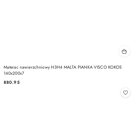
Materac nawierzchniowy H3H4 MALTA PIANKA VISCO KOKOS
140x200x7
880.95
Cena: