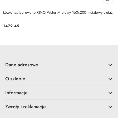
Łóżko tapicerowane RINO Welur Miętowy 160x200 metalowy stelaż
1479.45
Cena:
Dane adresowe
O sklepie
Informacje
Zwroty i reklamacje