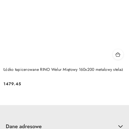
Łóżko tapicerowane RINO Welur Miętowy 160x200 metalowy stelaż
1479.45
Cena:
Dane adresowe