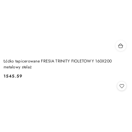
Łóżko tapicerowane FRESIA TRINITY FIOLETOWY 160X200
metalowy stelaż
1545.59
Cena: