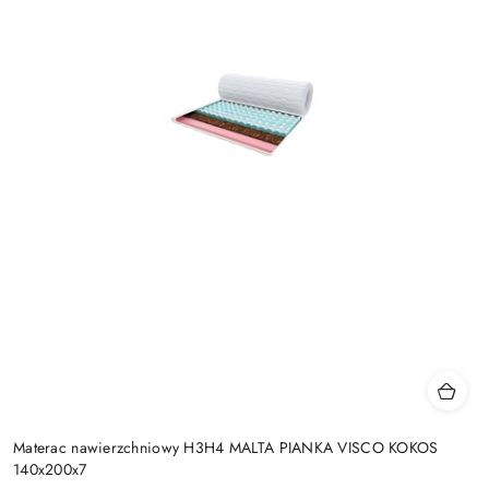
Materac nawierzchniowy H3H4 MALTA PIANKA VISCO KOKOS
140x200x7