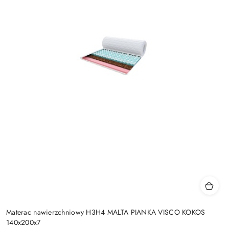
Materac nawierzchniowy H3H4 MALTA PIANKA VISCO KOKOS
140x200x7