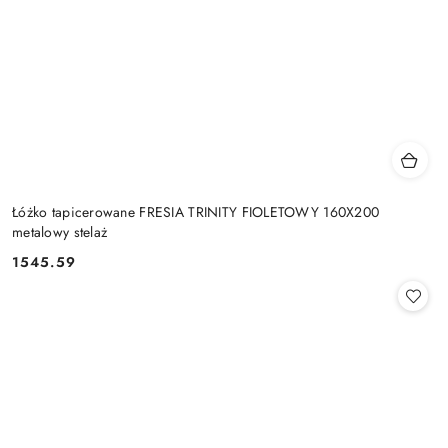
Łóżko tapicerowane FRESIA TRINITY FIOLETOWY 160X200
metalowy stelaż
1545.59
Cena: