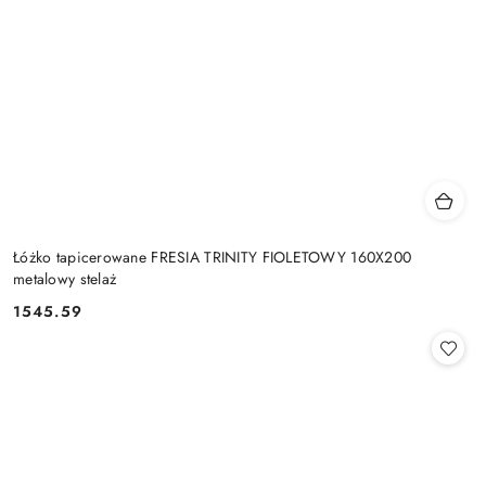
Łóżko tapicerowane FRESIA TRINITY FIOLETOWY 160X200
metalowy stelaż
1545.59
Cena: