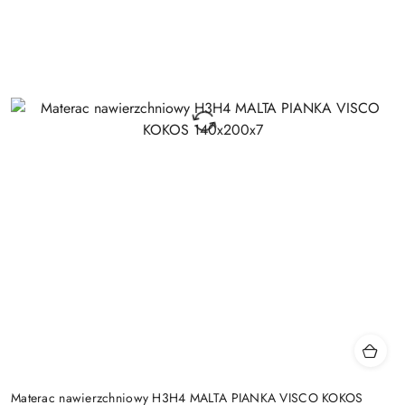
Materac nawierzchniowy H3H4 MALTA PIANKA VISCO KOKOS