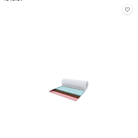
Cena: