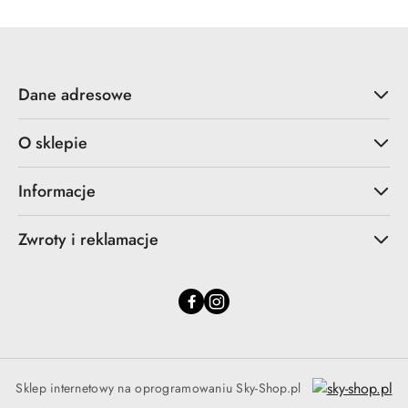
Dane adresowe
O sklepie
Informacje
Zwroty i reklamacje
Sklep internetowy na oprogramowaniu Sky-Shop.pl