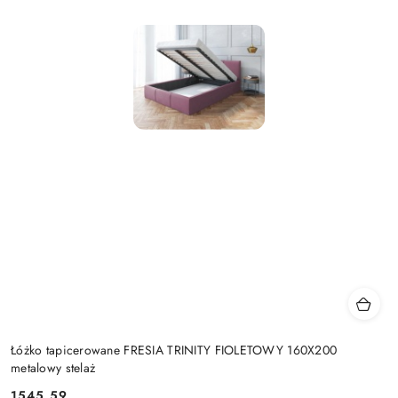
Łóżko tapicerowane FRESIA TRINITY FIOLETOWY 160X200
metalowy stelaż
1545.59