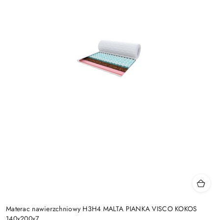
Materac nawierzchniowy H3H4 MALTA PIANKA VISCO KOKOS
140x200x7