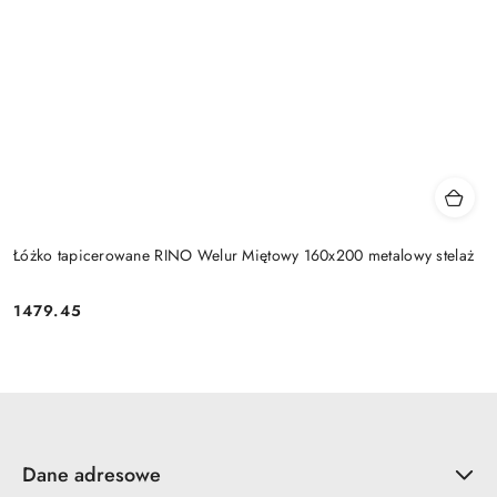
Łóżko tapicerowane RINO Welur Miętowy 160x200 metalowy stelaż
1479.45
Cena:
Dane adresowe