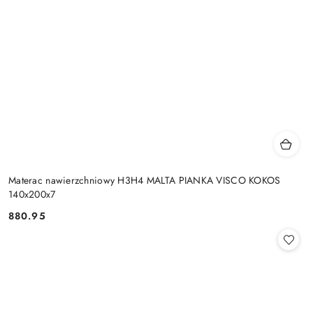
Materac nawierzchniowy H3H4 MALTA PIANKA VISCO KOKOS
140x200x7
880.95
Cena: