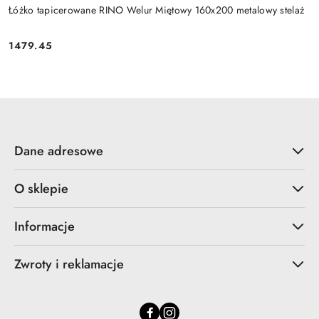
Łóżko tapicerowane RINO Welur Miętowy 160x200 metalowy stelaż
1479.45
Cena:
Dane adresowe
O sklepie
Informacje
Zwroty i reklamacje