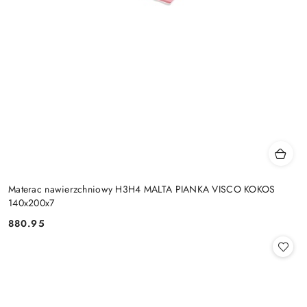
Materac nawierzchniowy H3H4 MALTA PIANKA VISCO KOKOS
140x200x7
880.95
Cena: