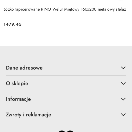
Łóżko tapicerowane RINO Welur Miętowy 160x200 metalowy stelaż
1479.45
Cena:
Dane adresowe
O sklepie
Informacje
Zwroty i reklamacje