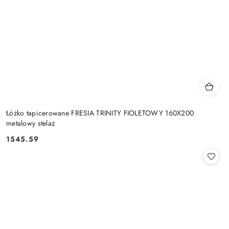
Łóżko tapicerowane FRESIA TRINITY FIOLETOWY 160X200
metalowy stelaż
1545.59
Cena: