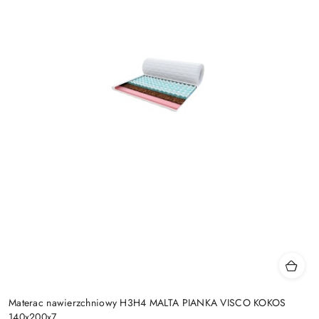
Materac nawierzchniowy H3H4 MALTA PIANKA VISCO KOKOS
140x200x7