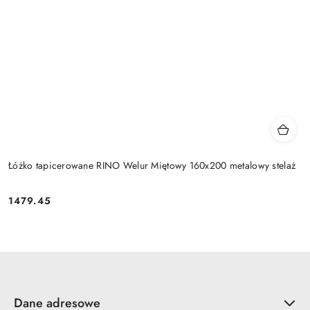
Łóżko tapicerowane RINO Welur Miętowy 160x200 metalowy stelaż
1479.45
Cena:
Dane adresowe