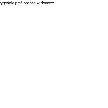
e wygodnie prać osobno w domowej