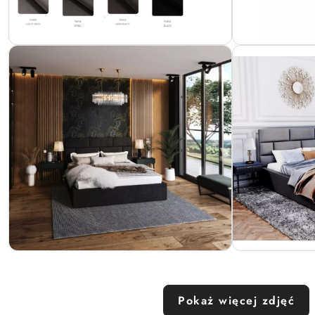
Pokaż więcej zdjęć