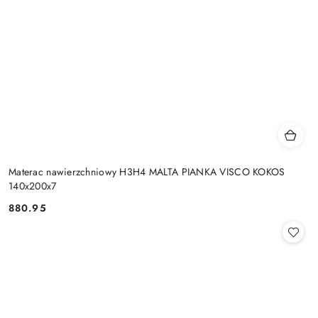
Materac nawierzchniowy H3H4 MALTA PIANKA VISCO KOKOS
140x200x7
880.95
Cena: