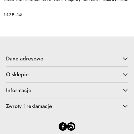
1479.45
Cena:
Dane adresowe
O sklepie
Informacje
Zwroty i reklamacje