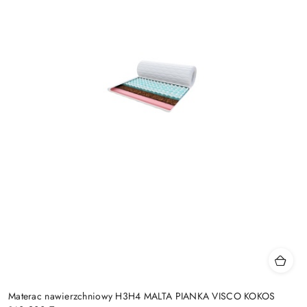
Materac nawierzchniowy H3H4 MALTA PIANKA VISCO KOKOS