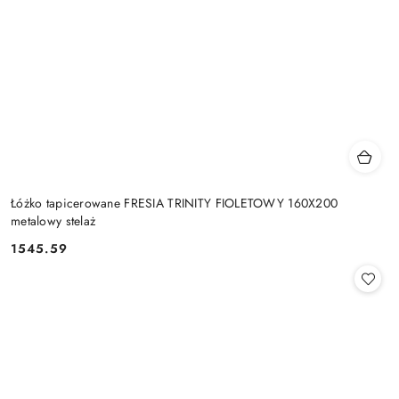
Łóżko tapicerowane FRESIA TRINITY FIOLETOWY 160X200
metalowy stelaż
1545.59
Cena: