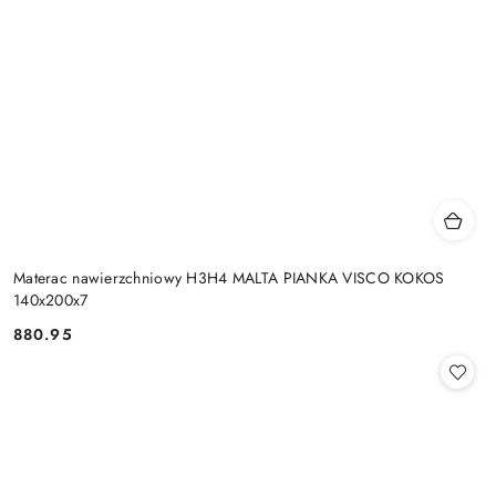
Materac nawierzchniowy H3H4 MALTA PIANKA VISCO KOKOS
140x200x7
880.95
Cena: