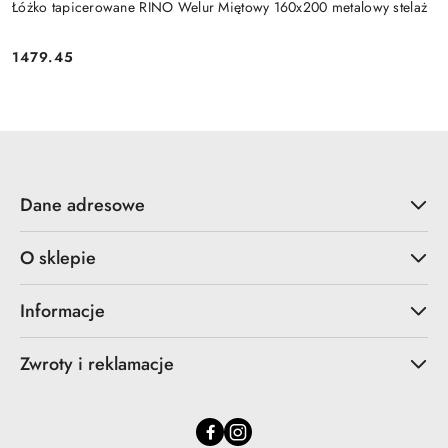
Łóżko tapicerowane RINO Welur Miętowy 160x200 metalowy stelaż
1479.45
Cena:
Dane adresowe
O sklepie
Informacje
Zwroty i reklamacje