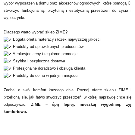
wybór wyposażenia domu oraz akcesoriów ogrodowych, które pomogą Ci
stworzyć funkcjonalną, przytulną i estetyczną przestrzeń do życia i
wypoczynku.
Dlaczego warto wybrać sklep ZIME?
Bogata oferta materacy i łóżek najwyższej jakości
Produkty od sprawdzonych producentów
Atrakcyjne ceny i regularne promocje
Szybka i bezpieczna dostawa
Profesjonalne doradztwo i obsługa klienta
Produkty do domu w jednym miejscu
Zadbaj o swój komfort każdego dnia. Poznaj ofertę sklepu ZIME i
przekonaj się, jak łatwo stworzyć przestrzeń, w której naprawdę chce się
odpoczywać.
ZIME – śpij lepiej, mieszkaj wygodniej, żyj
komfortowo.