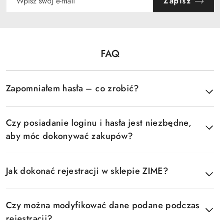
Zapisz
FAQ
Pomiń FAQ
Zapomniałem hasła – co zrobić?
Czy posiadanie loginu i hasła jest niezbędne,
aby móc dokonywać zakupów?
Jak dokonać rejestracji w sklepie ZIME?
Czy można modyfikować dane podane podczas
rejestracji?