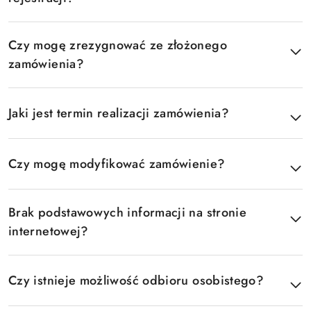
Czy mogę zrezygnować ze złożonego
zamówienia?
Jaki jest termin realizacji zamówienia?
Czy mogę modyfikować zamówienie?
Brak podstawowych informacji na stronie
internetowej?
Czy istnieje możliwość odbioru osobistego?