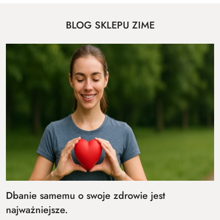
BLOG SKLEPU ZIME
Dbanie samemu o swoje zdrowie jest
najważniejsze.