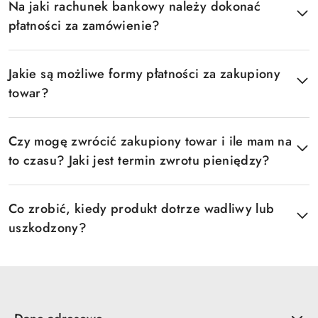
Na jaki rachunek bankowy należy dokonać
płatności za zamówienie?
Jakie są możliwe formy płatności za zakupiony
towar?
Czy mogę zwrócić zakupiony towar i ile mam na
to czasu? Jaki jest termin zwrotu pieniędzy?
Co zrobić, kiedy produkt dotrze wadliwy lub
uszkodzony?