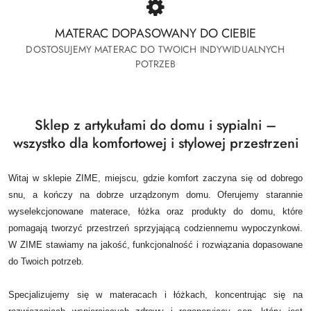
MATERAC DOPASOWANY DO CIEBIE
DOSTOSUJEMY MATERAC DO TWOICH INDYWIDUALNYCH
POTRZEB
Sklep z artykułami do domu i sypialni –
wszystko dla komfortowej i stylowej przestrzeni
Witaj w sklepie ZIME, miejscu, gdzie komfort zaczyna się od dobrego
snu, a kończy na dobrze urządzonym domu.
Oferujemy starannie
wyselekcjonowane materace, łóżka oraz produkty do domu, które
pomagają tworzyć przestrzeń sprzyjającą codziennemu wypoczynkowi.
W ZIME stawiamy na jakość, funkcjonalność i rozwiązania dopasowane
do Twoich potrzeb.
Specjalizujemy się w materacach i łóżkach, koncentrując się na