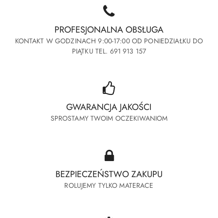
PROFESJONALNA OBSŁUGA
KONTAKT W GODZINACH 9:00-17:00 OD PONIEDZIAŁKU DO
PIĄTKU TEL. 691 913 157
GWARANCJA JAKOŚCI
SPROSTAMY TWOIM OCZEKIWANIOM
BEZPIECZEŃSTWO ZAKUPU
ROLUJEMY TYLKO MATERACE