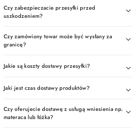
Czy zabezpieczacie przesyłki przed
uszkodzeniem?
Czy zamówiony towar może być wysłany za
granicę?
Jakie są koszty dostawy przesyłki?
Jaki jest czas dostawy produktów?
Czy oferujecie dostawę z usługą wniesienia np.
materaca lub łóżka?