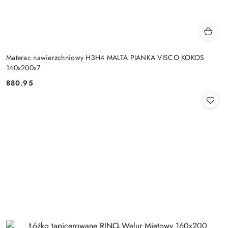
Materac nawierzchniowy H3H4 MALTA PIANKA VISCO KOKOS
140x200x7
880.95
Cena: