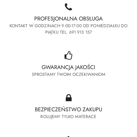
PROFESJONALNA OBSŁUGA
KONTAKT W GODZINACH 9:00-17:00 OD PONIEDZIAŁKU DO
PIĄTKU TEL. 691 913 157
GWARANCJA JAKOŚCI
SPROSTAMY TWOIM OCZEKIWANIOM
BEZPIECZEŃSTWO ZAKUPU
ROLUJEMY TYLKO MATERACE