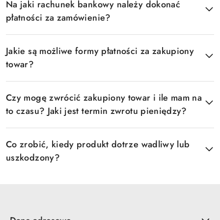
Na jaki rachunek bankowy należy dokonać
płatności za zamówienie?
Jakie są możliwe formy płatności za zakupiony
towar?
Czy mogę zwrócić zakupiony towar i ile mam na
to czasu? Jaki jest termin zwrotu pieniędzy?
Co zrobić, kiedy produkt dotrze wadliwy lub
uszkodzony?