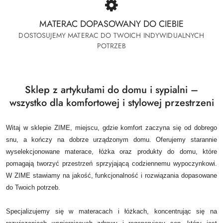
MATERAC DOPASOWANY DO CIEBIE
DOSTOSUJEMY MATERAC DO TWOICH INDYWIDUALNYCH
POTRZEB
Sklep z artykułami do domu i sypialni –
wszystko dla komfortowej i stylowej przestrzeni
Witaj w sklepie ZIME, miejscu, gdzie komfort zaczyna się od dobrego
snu, a kończy na dobrze urządzonym domu.
Oferujemy starannie
wyselekcjonowane materace, łóżka oraz produkty do domu, które
pomagają tworzyć przestrzeń sprzyjającą codziennemu wypoczynkowi.
W ZIME stawiamy na jakość, funkcjonalność i rozwiązania dopasowane
do Twoich potrzeb.
Specjalizujemy się w materacach i łóżkach, koncentrując się na