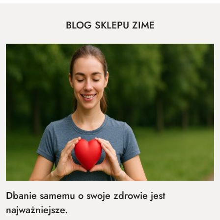
BLOG SKLEPU ZIME
Dbanie samemu o swoje zdrowie jest
najważniejsze.