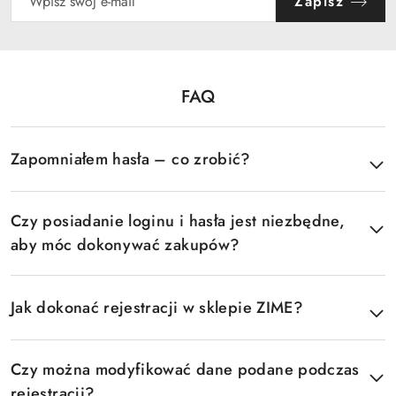
Zapisz
FAQ
Pomiń FAQ
Zapomniałem hasła – co zrobić?
Czy posiadanie loginu i hasła jest niezbędne,
aby móc dokonywać zakupów?
Jak dokonać rejestracji w sklepie ZIME?
Czy można modyfikować dane podane podczas
rejestracji?