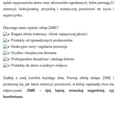
wybór wyposażenia domu oraz akcesoriów ogrodowych, które pomogą Ci
stworzyć funkcjonalną, przytulną i estetyczną przestrzeń do życia i
wypoczynku.
Dlaczego warto wybrać sklep ZIME?
Bogata oferta materacy i łóżek najwyższej jakości
Produkty od sprawdzonych producentów
Atrakcyjne ceny i regularne promocje
Szybka i bezpieczna dostawa
Profesjonalne doradztwo i obsługa klienta
Produkty do domu w jednym miejscu
Zadbaj o swój komfort każdego dnia. Poznaj ofertę sklepu ZIME i
przekonaj się, jak łatwo stworzyć przestrzeń, w której naprawdę chce się
odpoczywać.
ZIME – śpij lepiej, mieszkaj wygodniej, żyj
komfortowo.