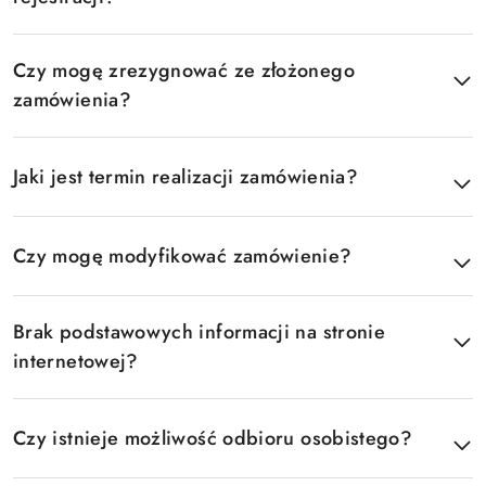
Czy mogę zrezygnować ze złożonego
zamówienia?
Jaki jest termin realizacji zamówienia?
Czy mogę modyfikować zamówienie?
Brak podstawowych informacji na stronie
internetowej?
Czy istnieje możliwość odbioru osobistego?