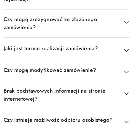
Czy mogę zrezygnować ze złożonego
zamówienia?
Jaki jest termin realizacji zamówienia?
Czy mogę modyfikować zamówienie?
Brak podstawowych informacji na stronie
internetowej?
Czy istnieje możliwość odbioru osobistego?