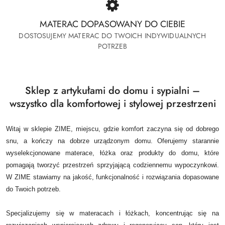
MATERAC DOPASOWANY DO CIEBIE
DOSTOSUJEMY MATERAC DO TWOICH INDYWIDUALNYCH
POTRZEB
Sklep z artykułami do domu i sypialni –
wszystko dla komfortowej i stylowej przestrzeni
Witaj w sklepie ZIME, miejscu, gdzie komfort zaczyna się od dobrego
snu, a kończy na dobrze urządzonym domu.
Oferujemy starannie
wyselekcjonowane materace, łóżka oraz produkty do domu, które
pomagają tworzyć przestrzeń sprzyjającą codziennemu wypoczynkowi.
W ZIME stawiamy na jakość, funkcjonalność i rozwiązania dopasowane
do Twoich potrzeb.
Specjalizujemy się w materacach i łóżkach, koncentrując się na