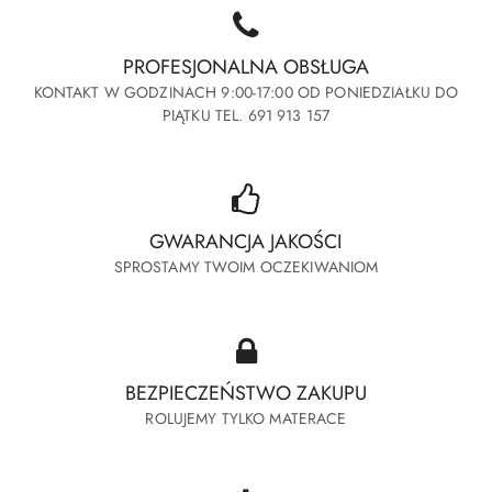
PROFESJONALNA OBSŁUGA
KONTAKT W GODZINACH 9:00-17:00 OD PONIEDZIAŁKU DO
PIĄTKU TEL. 691 913 157
GWARANCJA JAKOŚCI
SPROSTAMY TWOIM OCZEKIWANIOM
BEZPIECZEŃSTWO ZAKUPU
ROLUJEMY TYLKO MATERACE