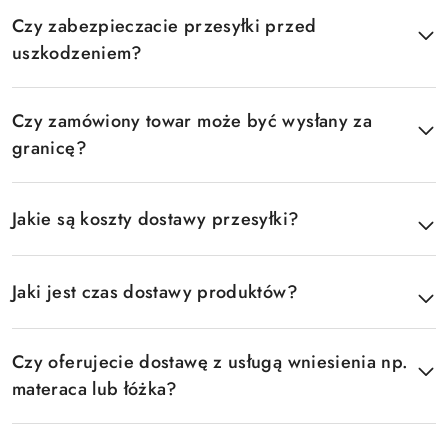
Czy zabezpieczacie przesyłki przed
uszkodzeniem?
Czy zamówiony towar może być wysłany za
granicę?
Jakie są koszty dostawy przesyłki?
Jaki jest czas dostawy produktów?
Czy oferujecie dostawę z usługą wniesienia np.
materaca lub łóżka?