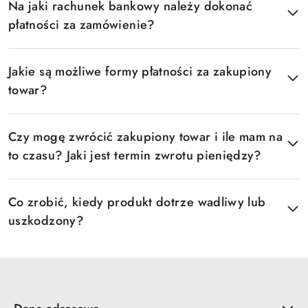
Na jaki rachunek bankowy należy dokonać
płatności za zamówienie?
Jakie są możliwe formy płatności za zakupiony
towar?
Czy mogę zwrócić zakupiony towar i ile mam na
to czasu? Jaki jest termin zwrotu pieniędzy?
Co zrobić, kiedy produkt dotrze wadliwy lub
uszkodzony?