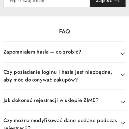
Zapisz
FAQ
Pomiń FAQ
Zapomniałem hasła – co zrobić?
Czy posiadanie loginu i hasła jest niezbędne,
aby móc dokonywać zakupów?
Jak dokonać rejestracji w sklepie ZIME?
Czy można modyfikować dane podane podczas
rejestracji?