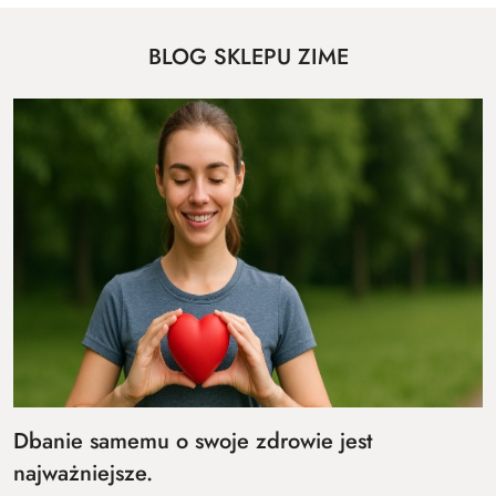
BLOG SKLEPU ZIME
Dbanie samemu o swoje zdrowie jest
najważniejsze.