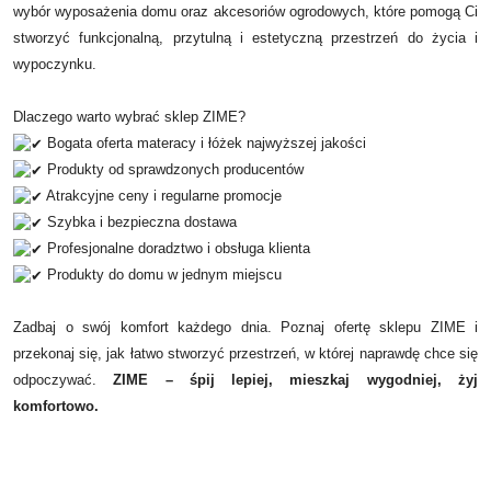
wybór wyposażenia domu oraz akcesoriów ogrodowych, które pomogą Ci
stworzyć funkcjonalną, przytulną i estetyczną przestrzeń do życia i
wypoczynku.
Dlaczego warto wybrać sklep ZIME?
Bogata oferta materacy i łóżek najwyższej jakości
Produkty od sprawdzonych producentów
Atrakcyjne ceny i regularne promocje
Szybka i bezpieczna dostawa
Profesjonalne doradztwo i obsługa klienta
Produkty do domu w jednym miejscu
Zadbaj o swój komfort każdego dnia. Poznaj ofertę sklepu ZIME i
przekonaj się, jak łatwo stworzyć przestrzeń, w której naprawdę chce się
odpoczywać.
ZIME – śpij lepiej, mieszkaj wygodniej, żyj
komfortowo.