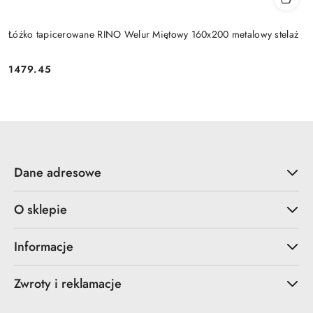
Łóżko tapicerowane RINO Welur Miętowy 160x200 metalowy stelaż
1479.45
Cena:
Dane adresowe
O sklepie
Informacje
Zwroty i reklamacje