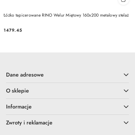
Łóżko tapicerowane RINO Welur Miętowy 160x200 metalowy stelaż
1479.45
Cena:
Dane adresowe
O sklepie
Informacje
Zwroty i reklamacje