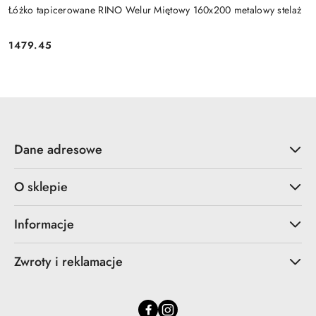
Łóżko tapicerowane RINO Welur Miętowy 160x200 metalowy stelaż
1479.45
Cena:
Dane adresowe
O sklepie
Informacje
Zwroty i reklamacje