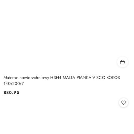
Materac nawierzchniowy H3H4 MALTA PIANKA VISCO KOKOS
140x200x7
880.95
Cena: