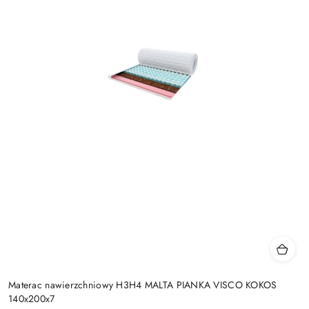
Materac nawierzchniowy H3H4 MALTA PIANKA VISCO KOKOS
140x200x7