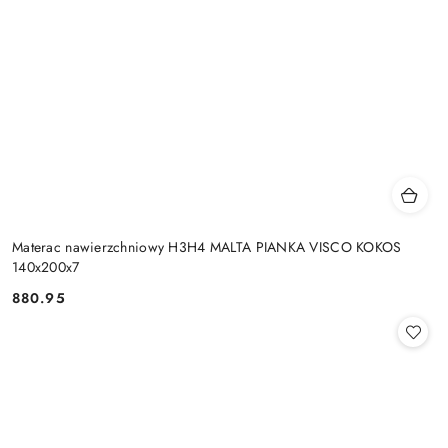
Materac nawierzchniowy H3H4 MALTA PIANKA VISCO KOKOS
140x200x7
880.95
Cena: